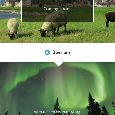
Coming soon...
Über uns
Vom Reisen bis zum Alltag.