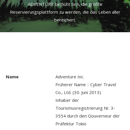
ADVENTURE bemüht sich, die größte
Reservierungsplattform zu werden, die das Leben aller
bereichert.
Name
Adventure Inc.
Früherer Name：Cyber Travel
Co., Ltd. (30. Juni 2013)
Inhaber der
Tourismusregistrierung Nr. 3-
3554 durch den Gouverneur der
Präfektur Tokio